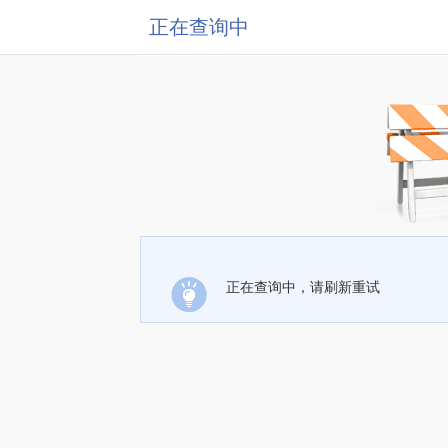
正在查询中
正在查询中，请刷新重试